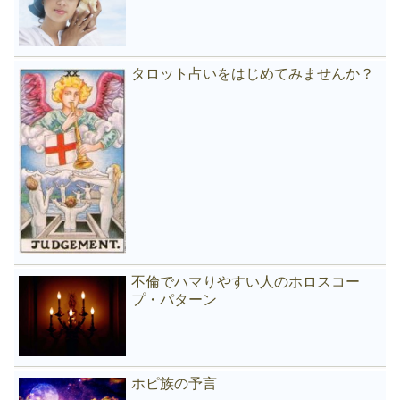
タロット占いをはじめてみませんか？
不倫でハマりやすい人のホロスコー
プ・パターン
ホピ族の予言