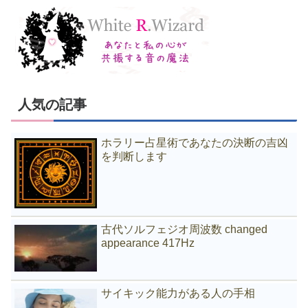
人気の記事
ホラリー占星術であなたの決断の吉凶
を判断します
古代ソルフェジオ周波数 changed
appearance 417Hz
サイキック能力がある人の手相