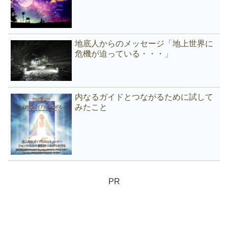
地底人からのメッセージ「地上世界に
危機が迫っている・・・」
内なるガイドとつながるために試して
みたこと
PR