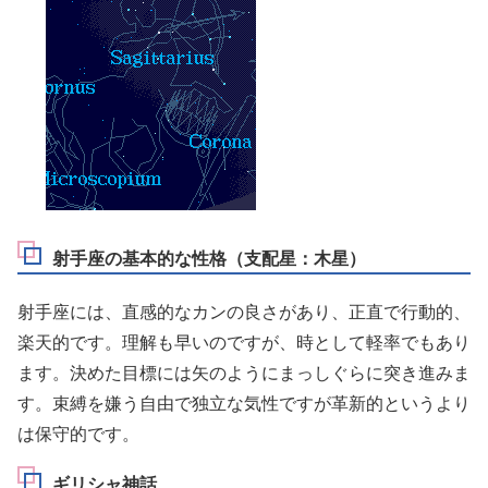
射手座の基本的な性格（支配星：木星）
射手座には、直感的なカンの良さがあり、正直で行動的、
楽天的です。理解も早いのですが、時として軽率でもあり
ます。決めた目標には矢のようにまっしぐらに突き進みま
す。束縛を嫌う自由で独立な気性ですが革新的というより
は保守的です。
ギリシャ神話