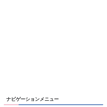
ナビゲーションメニュー