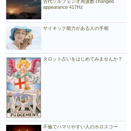
古代ソルフェジオ周波数 changed
appearance 417Hz
サイキック能力がある人の手相
タロット占いをはじめてみませんか？
不倫でハマりやすい人のホロスコー