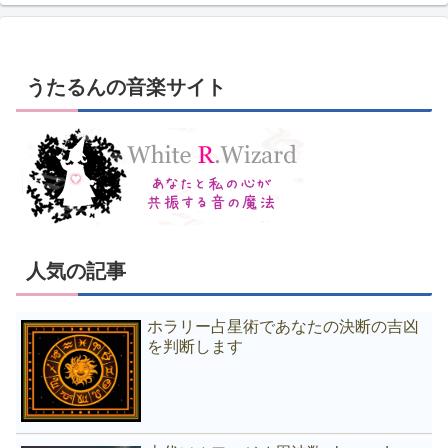
うたるんの音楽サイト
人気の記事
ホラリー占星術であなたの決断の吉凶
を判断します