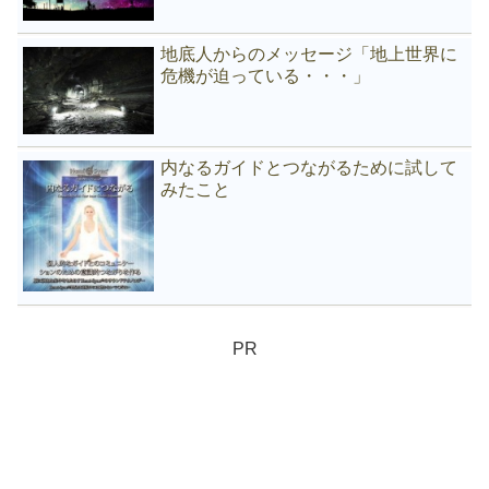
地底人からのメッセージ「地上世界に
危機が迫っている・・・」
内なるガイドとつながるために試して
みたこと
PR