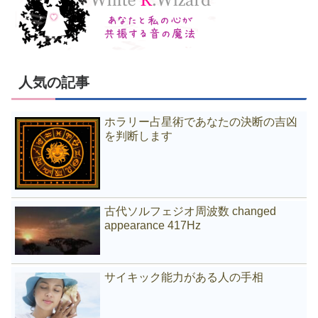
人気の記事
ホラリー占星術であなたの決断の吉凶
を判断します
古代ソルフェジオ周波数 changed
appearance 417Hz
サイキック能力がある人の手相