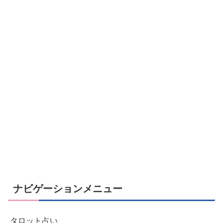
ナビゲーションメニュー
タロット占い