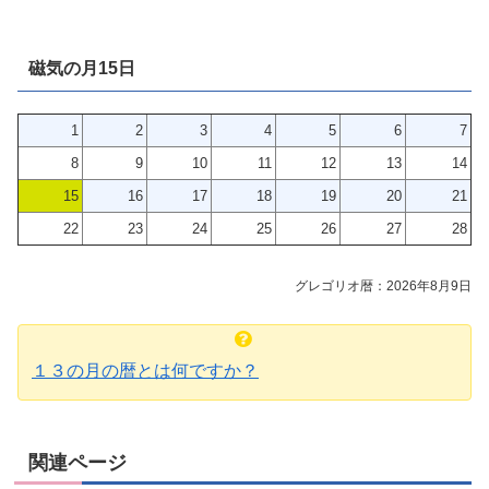
磁気の月15日
1
2
3
4
5
6
7
8
9
10
11
12
13
14
15
16
17
18
19
20
21
22
23
24
25
26
27
28
グレゴリオ暦：2026年8月9日
１３の月の暦とは何ですか？
関連ページ