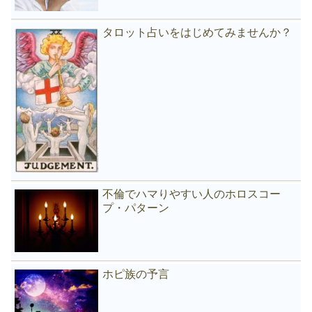
タロット占いをはじめてみませんか？
不倫でハマりやすい人のホロスコー
プ・パターン
ホピ族の予言