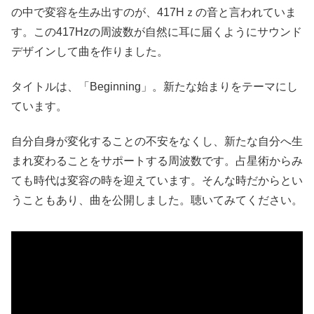
の中で変容を生み出すのが、417Hｚの音と言われていま
す。この417Hzの周波数が自然に耳に届くようにサウンド
デザインして曲を作りました。
タイトルは、「Beginning」。新たな始まりをテーマにし
ています。
自分自身が変化することの不安をなくし、新たな自分へ生
まれ変わることをサポートする周波数です。占星術からみ
ても時代は変容の時を迎えています。そんな時だからとい
うこともあり、曲を公開しました。聴いてみてください。