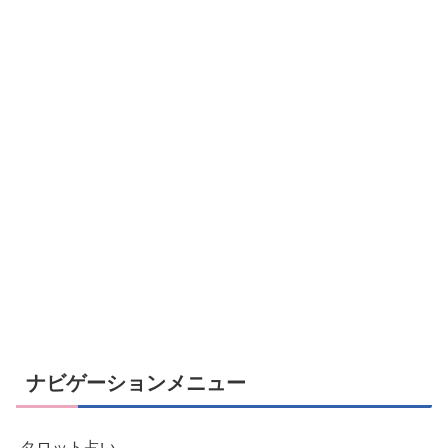
ナビゲーションメニュー
タロット占い