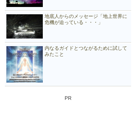
地底人からのメッセージ「地上世界に
危機が迫っている・・・」
内なるガイドとつながるために試して
みたこと
PR