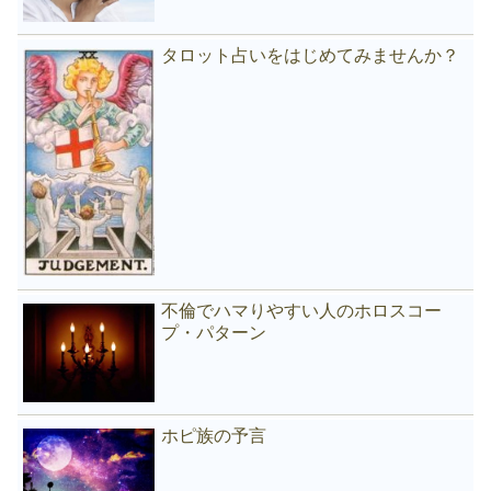
タロット占いをはじめてみませんか？
不倫でハマりやすい人のホロスコー
プ・パターン
ホピ族の予言