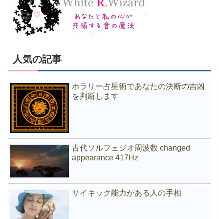
人気の記事
ホラリー占星術であなたの決断の吉凶
を判断します
古代ソルフェジオ周波数 changed
appearance 417Hz
サイキック能力がある人の手相